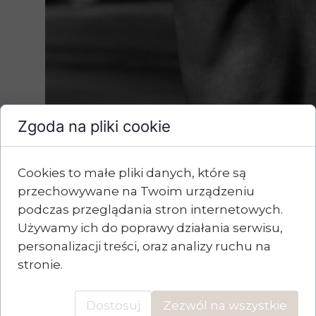
Zgoda na pliki cookie
Cookies to małe pliki danych, które są
przechowywane na Twoim urządzeniu
podczas przeglądania stron internetowych.
Używamy ich do poprawy działania serwisu,
personalizacji treści, oraz analizy ruchu na
stronie.
Dostosuj
Zezwól na wszystkie